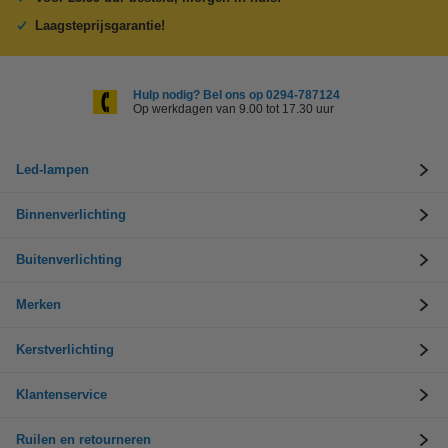
Laagsteprijsgarantie!
Hulp nodig? Bel ons op 0294-787124
Op werkdagen van 9.00 tot 17.30 uur
Led-lampen
Binnenverlichting
Buitenverlichting
Merken
Kerstverlichting
Klantenservice
Ruilen en retourneren