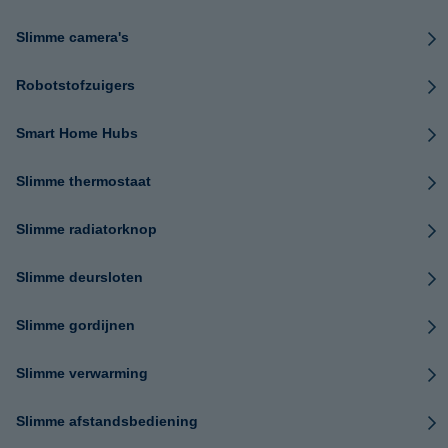
Slimme camera's
Robotstofzuigers
Smart Home Hubs
Slimme thermostaat
Slimme radiatorknop
Slimme deursloten
Slimme gordijnen
Slimme verwarming
Slimme afstandsbediening