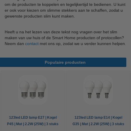
om de producten te koppelen en tegelijkertijd te bedienen. U kunt
er ook voor kiezen om slimme stekkers aan te schaffen, zodat u
gewenste producten slim kunt maken.
Heeft u na het lezen van deze tekst nog vragen over het slim
maken van uw huis of de Smart Home producten of protocollen?
Neem dan
contact
met ons op, zodat we u verder kunnen helpen.
Populaire producten
123led LED lamp E27 | Kogel
123led LED lamp E14 | Kogel
P45 | Mat | 2.2W (25W) | 3 stuks
G35 | Mat | 2.2W (25W) | 3 stuks