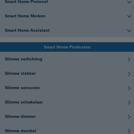
Smart Home Protocol
Smart Home Merken
Smart Home Assistant
Smart Home Producten
Slimme verlichting
Slimme stekker
Slimme sensoren
Slimme schakelaar
Slimme dimmer
Slimme deurbel