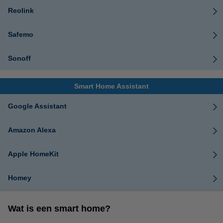
Reolink
Safemo
Sonoff
Smart Home Assistant
Google Assistant
Amazon Alexa
Apple HomeKit
Homey
Wat is een smart home?