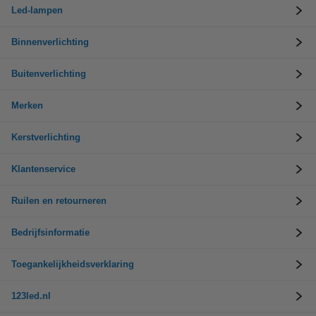
Led-lampen
Binnenverlichting
Buitenverlichting
Merken
Kerstverlichting
Klantenservice
Ruilen en retourneren
Bedrijfsinformatie
Toegankelijkheidsverklaring
123led.nl