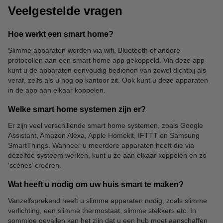
Veelgestelde vragen
Hoe werkt een smart home?
Slimme apparaten worden via wifi, Bluetooth of andere
protocollen aan een smart home app gekoppeld. Via deze app
kunt u de apparaten eenvoudig bedienen van zowel dichtbij als
veraf, zelfs als u nog op kantoor zit. Ook kunt u deze apparaten
in de app aan elkaar koppelen.
Welke smart home systemen zijn er?
Er zijn veel verschillende smart home systemen, zoals Google
Assistant, Amazon Alexa, Apple Homekit, IFTTT en Samsung
SmartThings. Wanneer u meerdere apparaten heeft die via
dezelfde systeem werken, kunt u ze aan elkaar koppelen en zo
‘scènes’ creëren.
Wat heeft u nodig om uw huis smart te maken?
Vanzelfsprekend heeft u slimme apparaten nodig, zoals slimme
verlichting, een slimme thermostaat, slimme stekkers etc. In
sommige gevallen kan het zijn dat u een hub moet aanschaffen