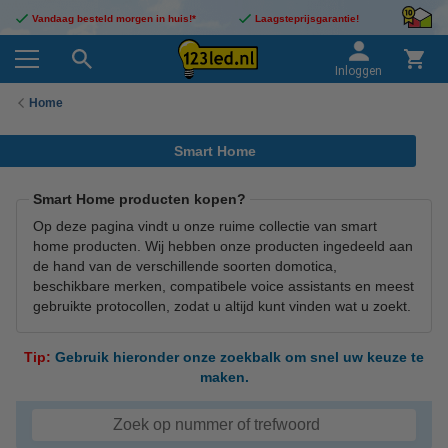
Vandaag besteld morgen in huis!*
Laagsteprijsgarantie!
Inloggen
Home
Smart Home
Smart Home producten kopen?
Op deze pagina vindt u onze ruime collectie van smart
home producten. Wij hebben onze producten ingedeeld aan
de hand van de verschillende soorten domotica,
beschikbare merken, compatibele voice assistants en meest
gebruikte protocollen, zodat u altijd kunt vinden wat u zoekt.
Tip:
Gebruik hieronder onze zoekbalk om snel uw keuze te
maken.