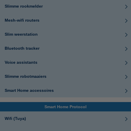
Slimme rookmelder
Mesh-wifi routers
Slim weerstation
Bluetooth tracker
Voice assistants
Slimme robotmaaiers
Smart Home accessoires
Smart Home Protocol
Wifi (Tuya)