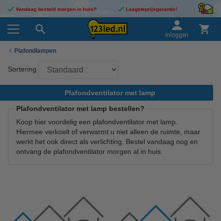
Vandaag besteld morgen in huis!*
Laagsteprijsgarantie!
Inloggen
Plafondlampen
Sortering
Plafondventilator met lamp
Plafondventilator met lamp bestellen?
Koop hier voordelig een plafondventilator met lamp.
Hiermee verkoelt of verwarmt u niet alleen de ruimte, maar
werkt het ook direct als verlichting. Bestel vandaag nog en
ontvang de plafondventilator morgen al in huis.