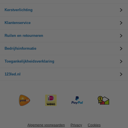
Kerstverlichting
Klantenservice
Ruilen en retourneren
Bedrijfsinformatie
Toegankelijkheidsverklaring
123led.nl
Algemene voorwaarden
Privacy
Cookies