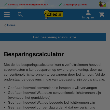
Vandaag besteld morgen in huis!*
Laagsteprijsgarantie!
Inloggen
Home
Led besparingscalculator
Besparingscalculator
Met de led besparingscalculator kunt u zelf uitrekenen hoeveel
stroomkosten u kunt besparen op uw energierekening, door uw
conventionele lichtbronnen te vervangen door led lampen. Vul de
onderstaande gegevens in die van toepassing zijn op uw situatie:
Geef aan hoeveel conventionele lampen u wilt vervangen
Geef aan hoeveel Watt deze conventionele lichtbronnen zijn
(eventueel het gemiddelde)
Geef aan hoeveel Watt de beoogde led lichtbronnen zijn
Geef aan hoeveel uur per dag u denkt dat uw verlichting