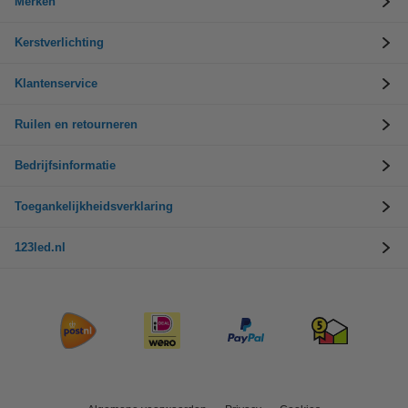
Merken
Kerstverlichting
Klantenservice
Ruilen en retourneren
Bedrijfsinformatie
Toegankelijkheidsverklaring
123led.nl