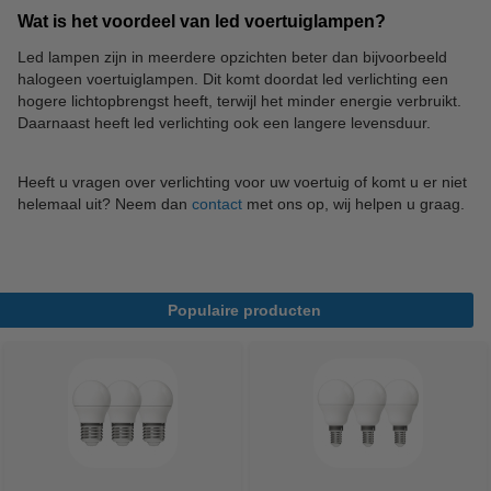
Wat is het voordeel van led voertuiglampen?
Led lampen zijn in meerdere opzichten beter dan bijvoorbeeld
halogeen voertuiglampen. Dit komt doordat led verlichting een
hogere lichtopbrengst heeft, terwijl het minder energie verbruikt.
Daarnaast heeft led verlichting ook een langere levensduur.
Heeft u vragen over verlichting voor uw voertuig of komt u er niet
helemaal uit? Neem dan
contact
met ons op, wij helpen u graag.
Populaire producten