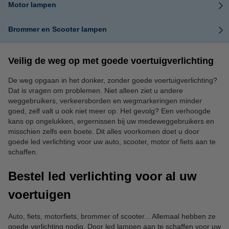
Motor lampen
Brommer en Scooter lampen
Veilig de weg op met goede voertuigverlichting
De weg opgaan in het donker, zonder goede voertuigverlichting?
Dat is vragen om problemen. Niet alleen ziet u andere
weggebruikers, verkeersborden en wegmarkeringen minder
goed, zelf valt u ook niet meer op. Het gevolg? Een verhoogde
kans op ongelukken, ergernissen bij uw medeweggebruikers en
misschien zelfs een boete. Dit alles voorkomen doet u door
goede led verlichting voor uw auto, scooter, motor of fiets aan te
schaffen.
Bestel led verlichting voor al uw
voertuigen
Auto, fiets, motorfiets, brommer of scooter... Allemaal hebben ze
goede verlichting nodig. Door led lampen aan te schaffen voor uw