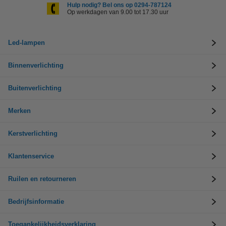
Hulp nodig? Bel ons op 0294-787124
Op werkdagen van 9.00 tot 17.30 uur
Led-lampen
Binnenverlichting
Buitenverlichting
Merken
Kerstverlichting
Klantenservice
Ruilen en retourneren
Bedrijfsinformatie
Toegankelijkheidsverklaring