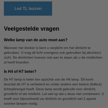
Led TL buizen
Veelgestelde vragen
Welke lamp van de auto moet aan?
Wanneer het donker is bent u verplicht om het dimlicht te
gebruiken. U mag dit licht overigens ook gebruiken bij slecht(er)
zicht. De dimlichten hoeven niet aan te staan als u de mistlichten
al heeft branden.
Is H4 of H7 beter?
De H7 lamp is beter ten opzichte van de H4 lamp. Dit komt
doordat de H7 is verbeterd en onder andere een betere (fellere)
lichtopbrengst heeft. Deze lamp wordt gebruikt voor dimlicht,
grootlicht of als mistlicht. Let wel op dat u deze niet combineert. U
heeft voor bijvoorbeeld uw dimlicht en grootlicht wel 2 aparte
soorten lampen nodig.