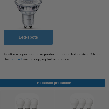
Led-spots
Heeft u vragen over onze producten of ons helpcentrum? Neem
dan
contact
met ons op, wij helpen u graag.
Populaire producten