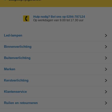
Hulp nodig? Bel ons op 0294-787124
Op werkdagen van 9.00 tot 17.30 uur
Led-lampen
Binnenverlichting
Buitenverlichting
Merken
Kerstverlichting
Klantenservice
Ruilen en retourneren