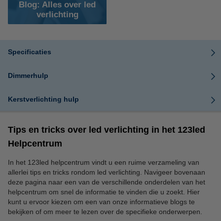
Blog: Alles over led
verlichting
Specificaties
Dimmerhulp
Kerstverlichting hulp
Tips en tricks over led verlichting in het 123led
Helpcentrum
In het 123led helpcentrum vindt u een ruime verzameling van
allerlei tips en tricks rondom led verlichting. Navigeer bovenaan
deze pagina naar een van de verschillende onderdelen van het
helpcentrum om snel de informatie te vinden die u zoekt. Hier
kunt u ervoor kiezen om een van onze informatieve blogs te
bekijken of om meer te lezen over de specifieke onderwerpen.