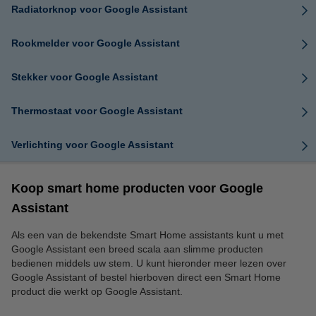
Radiatorknop voor Google Assistant
Rookmelder voor Google Assistant
Stekker voor Google Assistant
Thermostaat voor Google Assistant
Verlichting voor Google Assistant
Koop smart home producten voor Google
Assistant
Als een van de bekendste Smart Home assistants kunt u met
Google Assistant een breed scala aan slimme producten
bedienen middels uw stem. U kunt hieronder meer lezen over
Google Assistant of bestel hierboven direct een Smart Home
product die werkt op Google Assistant.