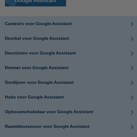
Google Assistant
Camera's voor Google Assistant
Deurbel voor Google Assistant
Deursloten voor Google Assistant
Dimmer voor Google Assistant
Gordijnen voor Google Assistant
Hubs voor Google Assistant
Opbouwschakelaar voor Google Assistant
Raam/deursensor voor Google Assistant