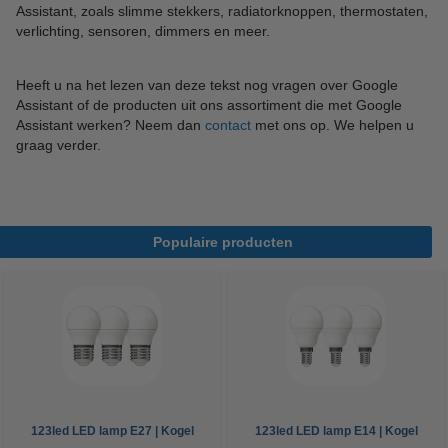
Assistant, zoals slimme stekkers, radiatorknoppen, thermostaten,
verlichting, sensoren, dimmers en meer.
Heeft u na het lezen van deze tekst nog vragen over Google
Assistant of de producten uit ons assortiment die met Google
Assistant werken? Neem dan
contact
met ons op. We helpen u
graag verder.
Populaire producten
123led LED lamp E27 | Kogel
123led LED lamp E14 | Kogel