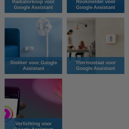
Radiatorknop voor
Rookmelder voor
Google Assistant
Google Assistant
Stekker voor Google
Thermostaat voor
Assistant
Google Assistant
Verlichting voor