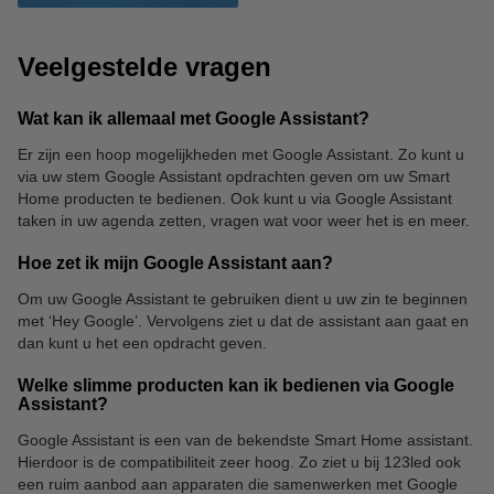
Veelgestelde vragen
Wat kan ik allemaal met Google Assistant?
Er zijn een hoop mogelijkheden met Google Assistant. Zo kunt u
via uw stem Google Assistant opdrachten geven om uw Smart
Home producten te bedienen. Ook kunt u via Google Assistant
taken in uw agenda zetten, vragen wat voor weer het is en meer.
Hoe zet ik mijn Google Assistant aan?
Om uw Google Assistant te gebruiken dient u uw zin te beginnen
met ‘Hey Google’. Vervolgens ziet u dat de assistant aan gaat en
dan kunt u het een opdracht geven.
Welke slimme producten kan ik bedienen via Google
Assistant?
Google Assistant is een van de bekendste Smart Home assistant.
Hierdoor is de compatibiliteit zeer hoog. Zo ziet u bij 123led ook
een ruim aanbod aan apparaten die samenwerken met Google