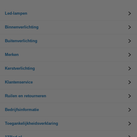
Led-lampen
Binnenverlichting
Buitenverlichting
Merken
Kerstverlichting
Klantenservice
Ruilen en retourneren
Bedrijfsinformatie
Toegankelijkheidsverklaring