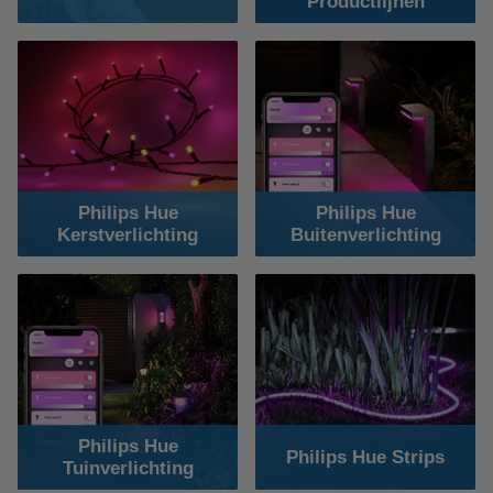
Productlijnen
Philips Hue
Philips Hue
Kerstverlichting
Buitenverlichting
Philips Hue
Philips Hue Strips
Tuinverlichting