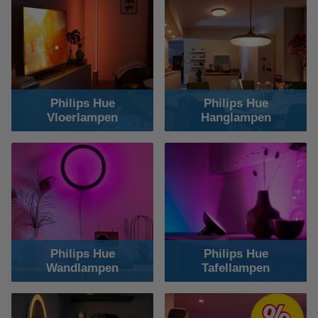
Philips Hue
Philips Hue
Vloerlampen
Hanglampen
Philips Hue
Philips Hue
Wandlampen
Tafellampen