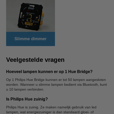
Slimme dimmer
Veelgestelde vragen
Hoeveel lampen kunnen er op 1 Hue Bridge?
Op 1 Philips Hue Bridge kunnen er tot 50 lampen aangesloten
worden. Wanneer u slimme lampen bedient via Bluetooth, kunt
u 10 lampen verbinden.
Is Philips Hue zuinig?
Philips Hue is zuinig. Ze maken namelijk gebruik van led
lampen, wat energiezuiniger is dan standaard gloei- of