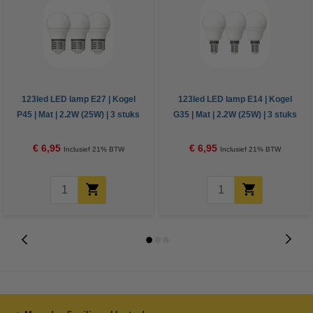
123led LED lamp E27 | Kogel
123led LED lamp E14 | Kogel
P45 | Mat | 2.2W (25W) | 3 stuks
G35 | Mat | 2.2W (25W) | 3 stuks
€ 6,95
€ 6,95
Inclusief 21% BTW
Inclusief 21% BTW