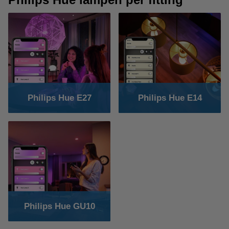
Philips Hue E27
Philips Hue E14
Philips Hue GU10