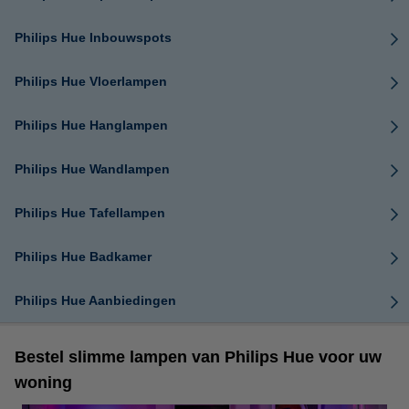
Philips Hue Inbouwspots
Philips Hue Vloerlampen
Philips Hue Hanglampen
Philips Hue Wandlampen
Philips Hue Tafellampen
Philips Hue Badkamer
Philips Hue Aanbiedingen
Bestel slimme lampen van Philips Hue voor uw
woning