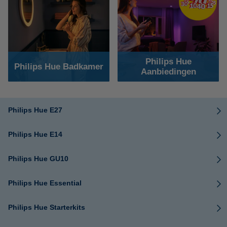
Philips Hue
Philips Hue Badkamer
Aanbiedingen
Philips Hue E27
Philips Hue E14
Philips Hue GU10
Philips Hue Essential
Philips Hue Starterkits