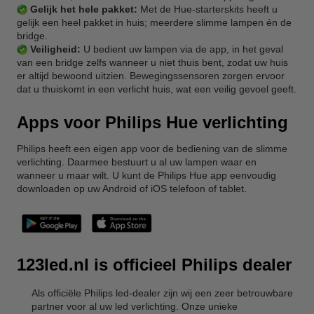
Gelijk het hele pakket:
Met de Hue-starterskits heeft u
gelijk een heel pakket in huis; meerdere slimme lampen én de
bridge.
Veiligheid:
U bedient uw lampen via de app, in het geval
van een bridge zelfs wanneer u niet thuis bent, zodat uw huis
er altijd bewoond uitzien. Bewegingssensoren zorgen ervoor
dat u thuiskomt in een verlicht huis, wat een veilig gevoel geeft.
Apps voor Philips Hue verlichting
Philips heeft een eigen app voor de bediening van de slimme
verlichting. Daarmee bestuurt u al uw lampen waar en
wanneer u maar wilt. U kunt de Philips Hue app eenvoudig
downloaden op uw Android of iOS telefoon of tablet.
123led.nl is officieel Philips dealer
Als officiële Philips led-dealer zijn wij een zeer betrouwbare
partner voor al uw led verlichting. Onze unieke