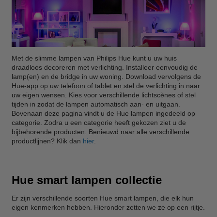
Met de slimme lampen van Philips Hue kunt u uw huis
draadloos decoreren met verlichting. Installeer eenvoudig de
lamp(en) en de bridge in uw woning. Download vervolgens de
Hue-app op uw telefoon of tablet en stel de verlichting in naar
uw eigen wensen. Kies voor verschillende lichtscènes of stel
tijden in zodat de lampen automatisch aan- en uitgaan.
Bovenaan deze pagina vindt u de Hue lampen ingedeeld op
categorie. Zodra u een categorie heeft gekozen ziet u de
bijbehorende producten. Benieuwd naar alle verschillende
productlijnen? Klik dan
hier
.
Hue smart lampen collectie
Er zijn verschillende soorten Hue smart lampen, die elk hun
eigen kenmerken hebben. Hieronder zetten we ze op een rijtje.