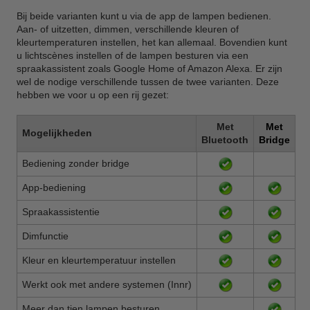
Bij beide varianten kunt u via de app de lampen bedienen.
Aan- of uitzetten, dimmen, verschillende kleuren of
kleurtemperaturen instellen, het kan allemaal. Bovendien kunt
u lichtscènes instellen of de lampen besturen via een
spraakassistent zoals Google Home of Amazon Alexa. Er zijn
wel de nodige verschillende tussen de twee varianten. Deze
hebben we voor u op een rij gezet:
Met
Met
Mogelijkheden
Bluetooth
Bridge
Bediening zonder bridge
App-bediening
Spraakassistentie
Dimfunctie
Kleur en kleurtemperatuur instellen
Werkt ook met andere systemen (Innr)
Meer dan tien lampen besturen