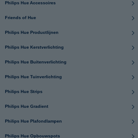
Philips Hue Accessoires
Friends of Hue
Philips Hue Productlijnen
Philips Hue Kerstverlichting
Philips Hue Buitenverlichting
Philips Hue Tuinverlichting
Philips Hue Strips
Philips Hue Gradient
Philips Hue Plafondlampen
Philips Hue Opbouwspots