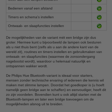
Bedienen vanaf een afstand
Timers en schema's instellen
Ontwaak- en slaapfuncties instellen
De mogelijkheden van de variant mét een bridge zijn dus
groter. Hiermee kunt u bijvoorbeeld de lampen ook besturen
als u niet thuis bent (zelfs als u aan de andere kant van de
wereld zit), routines en timers instellen en gebruikmaken van
ontwaak- en slaapfuncties (waarmee de zonsondergang
nagebootst wordt), waardoor u helemaal natuurlijk en
ontspannen wakker wordt.
De Philips Hue Bluetooth-variant is ideaal voor starters,
mensen zonder technische ervaring of iedereen die kennis wil
maken met slimme lampen. Doordat het goedkoper is (u hoeft
namelijk geen bridge aan te schaffen) en eenvoudiger, heeft dit
zo zijn voordelen. Bovendien kunt u ook altijd starten met de
Bluetooth-lampen en later een bridge toevoegen om de
mogelijkheden alsnog uit te breiden.