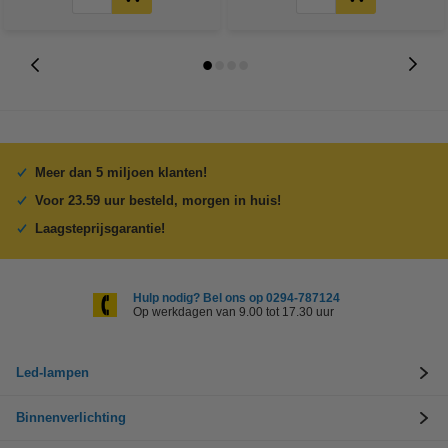
Meer dan 5 miljoen klanten!
Voor 23.59 uur besteld, morgen in huis!
Laagsteprijsgarantie!
Hulp nodig? Bel ons op 0294-787124
Op werkdagen van 9.00 tot 17.30 uur
Led-lampen
Binnenverlichting