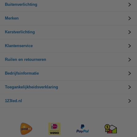
Buitenverlichting
Merken
Kerstverlichting
Klantenservice
Ruilen en retourneren
Bedrijfsinformatie
Toegankelijkheidsverklaring
123led.nl