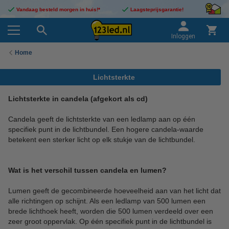
Vandaag besteld morgen in huis!*
Laagsteprijsgarantie!
Inloggen
Home
Lichtsterkte
Lichtsterkte in candela (afgekort als cd)
Candela geeft de lichtsterkte van een ledlamp aan op één
specifiek punt in de lichtbundel. Een hogere candela-waarde
betekent een sterker licht op elk stukje van de lichtbundel.
Wat is het verschil tussen candela en lumen?
Lumen geeft de gecombineerde hoeveelheid aan van het licht dat
alle richtingen op schijnt. Als een ledlamp van 500 lumen een
brede lichthoek heeft, worden die 500 lumen verdeeld over een
zeer groot oppervlak. Op één specifiek punt in de lichtbundel is