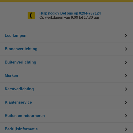
Hulp nodig? Bel ons op 0294-787124
Op werkdagen van 9.00 tot 17.30 uur
Led-lampen
Binnenverlichting
Buitenverlichting
Merken
Kerstverlichting
Klantenservice
Ruilen en retourneren
Bedrijfsinformatie