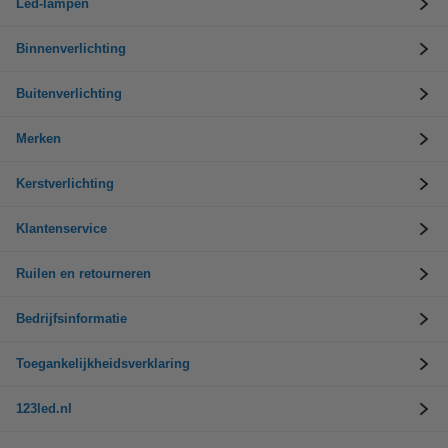
Led-lampen
Binnenverlichting
Buitenverlichting
Merken
Kerstverlichting
Klantenservice
Ruilen en retourneren
Bedrijfsinformatie
Toegankelijkheidsverklaring
123led.nl