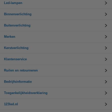
Led-lampen
Binnenverlichting
Buitenverlichting
Merken
Kerstverlichting
Klantenservice
Ruilen en retourneren
Bedrijfsinformatie
Toegankelijkheidsverklaring
123led.nl