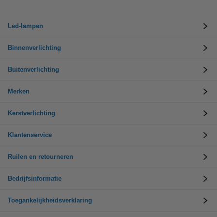
Led-lampen
Binnenverlichting
Buitenverlichting
Merken
Kerstverlichting
Klantenservice
Ruilen en retourneren
Bedrijfsinformatie
Toegankelijkheidsverklaring