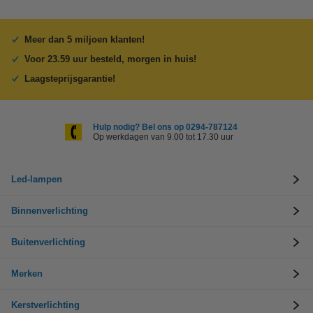
Meer dan 5 miljoen klanten!
Voor 23.59 uur besteld, morgen in huis!
Laagsteprijsgarantie!
Hulp nodig? Bel ons op 0294-787124
Op werkdagen van 9.00 tot 17.30 uur
Led-lampen
Binnenverlichting
Buitenverlichting
Merken
Kerstverlichting