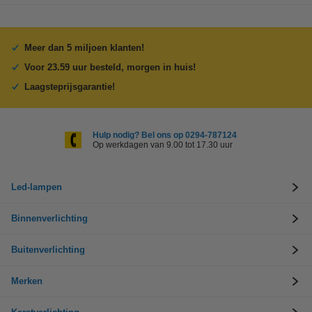
Meer dan 5 miljoen klanten!
Voor 23.59 uur besteld, morgen in huis!
Laagsteprijsgarantie!
Hulp nodig? Bel ons op 0294-787124
Op werkdagen van 9.00 tot 17.30 uur
Led-lampen
Binnenverlichting
Buitenverlichting
Merken