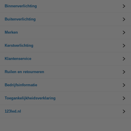
Binnenverlichting
Buitenverlichting
Merken
Kerstverlichting
Klantenservice
Ruilen en retourneren
Bedrijfsinformatie
Toegankelijkheidsverklaring
123led.nl