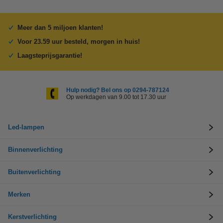
Meer dan 5 miljoen klanten!
Voor 23.59 uur besteld, morgen in huis!
Laagsteprijsgarantie!
Hulp nodig? Bel ons op 0294-787124
Op werkdagen van 9.00 tot 17.30 uur
Led-lampen
Binnenverlichting
Buitenverlichting
Merken
Kerstverlichting