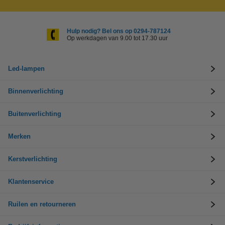
Hulp nodig? Bel ons op 0294-787124
Op werkdagen van 9.00 tot 17.30 uur
Led-lampen
Binnenverlichting
Buitenverlichting
Merken
Kerstverlichting
Klantenservice
Ruilen en retourneren