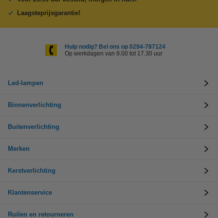
Laagsteprijsgarantie!
Hulp nodig? Bel ons op 0294-787124
Op werkdagen van 9.00 tot 17.30 uur
Led-lampen
Binnenverlichting
Buitenverlichting
Merken
Kerstverlichting
Klantenservice
Ruilen en retourneren