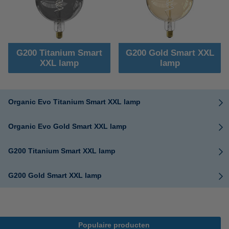
G200 Titanium Smart
G200 Gold Smart XXL
XXL lamp
lamp
Organic Evo Titanium Smart XXL lamp
Organic Evo Gold Smart XXL lamp
G200 Titanium Smart XXL lamp
G200 Gold Smart XXL lamp
Populaire producten