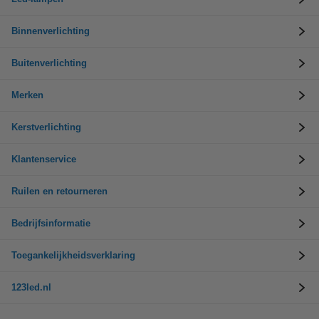
Binnenverlichting
Buitenverlichting
Merken
Kerstverlichting
Klantenservice
Ruilen en retourneren
Bedrijfsinformatie
Toegankelijkheidsverklaring
123led.nl