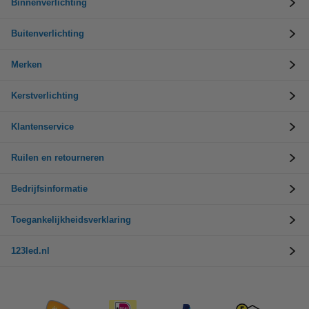
Binnenverlichting
Buitenverlichting
Merken
Kerstverlichting
Klantenservice
Ruilen en retourneren
Bedrijfsinformatie
Toegankelijkheidsverklaring
123led.nl