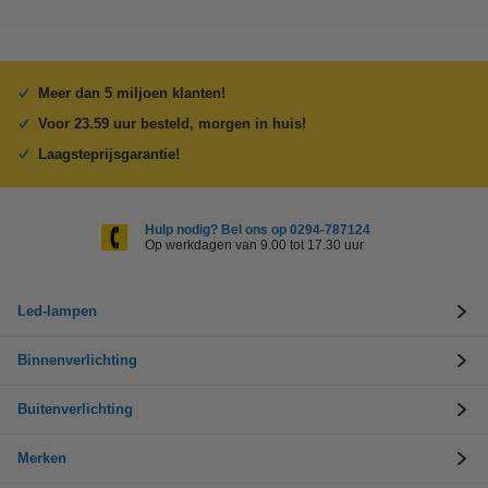
Meer dan 5 miljoen klanten!
Voor 23.59 uur besteld, morgen in huis!
Laagsteprijsgarantie!
Hulp nodig? Bel ons op 0294-787124
Op werkdagen van 9.00 tot 17.30 uur
Led-lampen
Binnenverlichting
Buitenverlichting
Merken