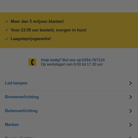
Meer dan 5 miljoen klanten!
Voor 23.59 uur besteld, morgen in huis!
Laagsteprijsgarantie!
Hulp nodig? Bel ons op 0294-787124
Op werkdagen van 9.00 tot 17.30 uur
Led-lampen
Binnenverlichting
Buitenverlichting
Merken