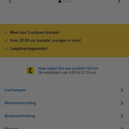
Meer dan 5 miljoen klanten!
Voor 23.59 uur besteld, morgen in huis!
Laagsteprijsgarantie!
Hulp nodig? Bel ons op 0294-787124
Op werkdagen van 9.00 tot 17.30 uur
Led-lampen
Binnenverlichting
Buitenverlichting
Merken