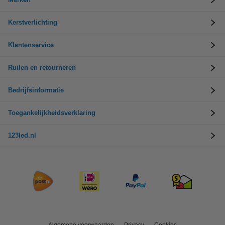
Kerstverlichting
Klantenservice
Ruilen en retourneren
Bedrijfsinformatie
Toegankelijkheidsverklaring
123led.nl