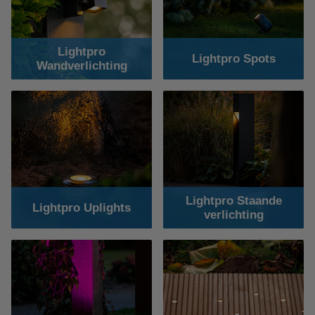
Lightpro
Lightpro Spots
Wandverlichting
Lightpro Staande
Lightpro Uplights
verlichting