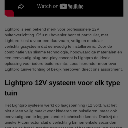
Lightpro is een bekend merk voor professionele 12V
buitenverlichting. Of u nu hovenier bent of particulier, met
Lightpro kiest u voor een duurzaam, veilig en modulair
verlichtingssysteem dat eenvoudig te installeren is. Door de
combinatie van slimme technologie, hoogwaardige materialen en
een eenvoudig plug-and-play concept is Lightpro de ideale
oplossing voor iedere buitenruimte. Lees hieronder meer over
Lightpro tuinverlichting of bekijk hierboven direct ons assortiment.
Lightpro 12V systeem voor elk type
tuin
Het Lightpro systeem werkt op laagspanning (12 volt), wat het
niet alleen veilig maakt voor kinderen en huisdieren, maar ook
eenvoudig aan te leggen zonder technische kennis. Dankzij de
unieke F-connector sluit u verlichting binnen enkele seconden