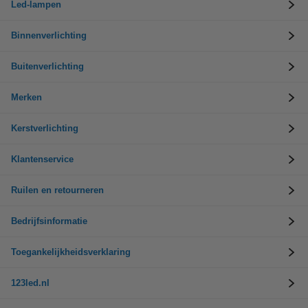
Led-lampen
Binnenverlichting
Buitenverlichting
Merken
Kerstverlichting
Klantenservice
Ruilen en retourneren
Bedrijfsinformatie
Toegankelijkheidsverklaring
123led.nl