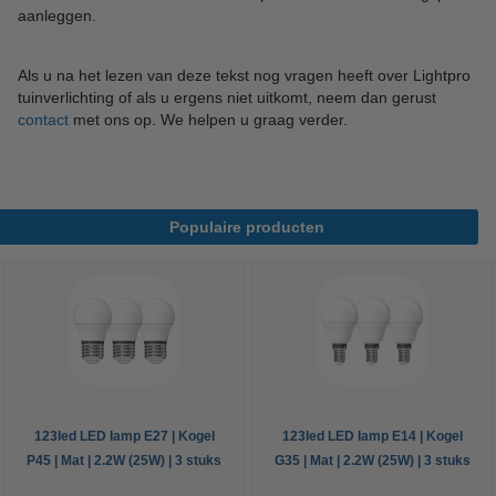
aanleggen.
Als u na het lezen van deze tekst nog vragen heeft over Lightpro
tuinverlichting of als u ergens niet uitkomt, neem dan gerust
contact
met ons op. We helpen u graag verder.
Populaire producten
123led LED lamp E27 | Kogel
123led LED lamp E14 | Kogel
P45 | Mat | 2.2W (25W) | 3 stuks
G35 | Mat | 2.2W (25W) | 3 stuks