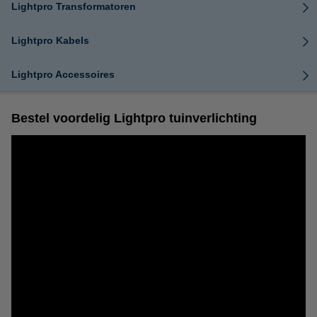
Lightpro Transformatoren
Lightpro Kabels
Lightpro Accessoires
Bestel voordelig Lightpro tuinverlichting