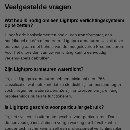
Veelgestelde vragen
Wat heb ik nodig om een Lightpro verlichtingssysteem
op te zetten?
U heeft drie basiselementen nodig: een transformator, een
hoofdkabel en één of meerdere Lightpro armaturen. U sluit deze
eenvoudig aan met behulp van de meegeleverde F-connectoren.
Voor het uitbreiden van uw verlichting kunt u eenvoudig
verlengkabels gebruiken.
Zijn Lightpro armaturen waterdicht?
Ja, alle Lightpro armaturen hebben minimaal een IP65-
classificatie, wat betekent dat ze stofdicht zijn en bestand tegen
vocht, regen en waterstralen. Ze zijn ontworpen om jarenlang
probleemloos buiten te functioneren.
Is Lightpro geschikt voor particulier gebruik?
Ja, het systeem is uitermate geschikt voor particulieren. Dankzij
de eenvoudige installatie en veilige werking op 12 volt kunt u
zonder technische kennis zelf een professioneel verlichtingsplan