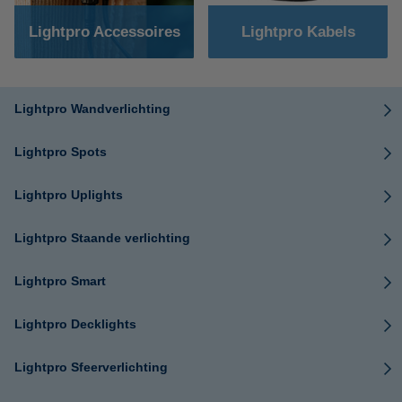
Lightpro Accessoires
Lightpro Kabels
Lightpro Wandverlichting
Lightpro Spots
Lightpro Uplights
Lightpro Staande verlichting
Lightpro Smart
Lightpro Decklights
Lightpro Sfeerverlichting