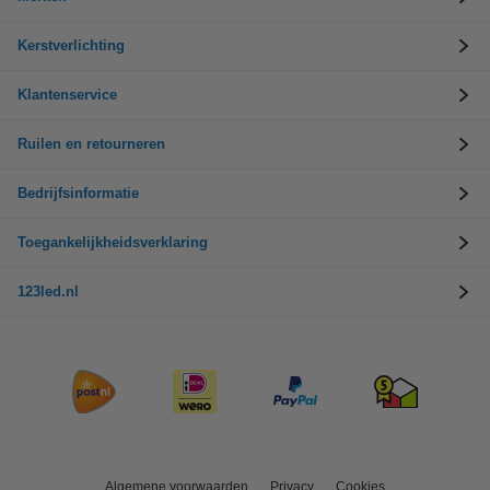
Kerstverlichting
Klantenservice
Ruilen en retourneren
Bedrijfsinformatie
Toegankelijkheidsverklaring
123led.nl
Algemene voorwaarden
Privacy
Cookies