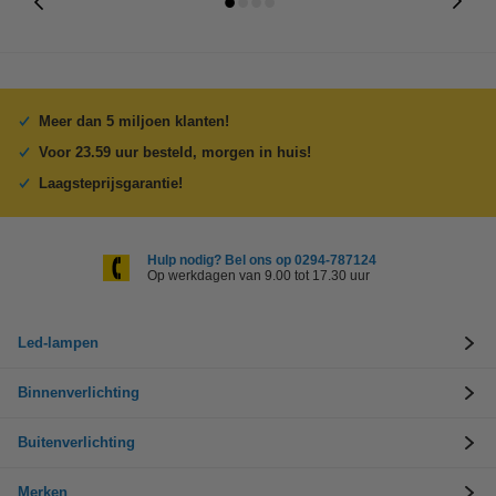
Meer dan 5 miljoen klanten!
Voor 23.59 uur besteld, morgen in huis!
Laagsteprijsgarantie!
Hulp nodig? Bel ons op 0294-787124
Op werkdagen van 9.00 tot 17.30 uur
Led-lampen
Binnenverlichting
Buitenverlichting
Merken