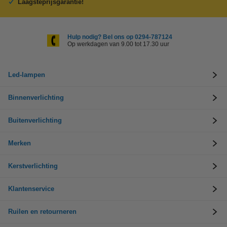
Laagsteprijsgarantie!
Hulp nodig? Bel ons op 0294-787124
Op werkdagen van 9.00 tot 17.30 uur
Led-lampen
Binnenverlichting
Buitenverlichting
Merken
Kerstverlichting
Klantenservice
Ruilen en retourneren