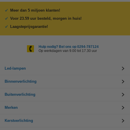
Meer dan 5 miljoen klanten!
Voor 23.59 uur besteld, morgen in huis!
Laagsteprijsgarantie!
Hulp nodig? Bel ons op 0294-787124
Op werkdagen van 9.00 tot 17.30 uur
Led-lampen
Binnenverlichting
Buitenverlichting
Merken
Kerstverlichting