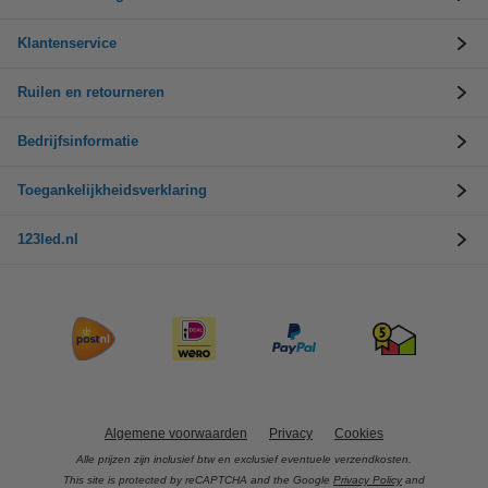
Klantenservice
Ruilen en retourneren
Bedrijfsinformatie
Toegankelijkheidsverklaring
123led.nl
Algemene voorwaarden
Privacy
Cookies
Alle prijzen zijn inclusief btw en exclusief eventuele verzendkosten.
This site is protected by reCAPTCHA and the Google
Privacy Policy
and