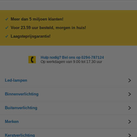
Meer dan 5 miljoen klanten!
Voor 23.59 uur besteld, morgen in huis!
Laagsteprijsgarantie!
Hulp nodig? Bel ons op 0294-787124
Op werkdagen van 9.00 tot 17.30 uur
Led-lampen
Binnenverlichting
Buitenverlichting
Merken
Kerstverlichting