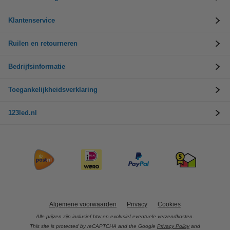
Klantenservice
Ruilen en retourneren
Bedrijfsinformatie
Toegankelijkheidsverklaring
123led.nl
Algemene voorwaarden
Privacy
Cookies
Alle prijzen zijn inclusief btw en exclusief eventuele verzendkosten.
This site is protected by reCAPTCHA and the Google
Privacy Policy
and