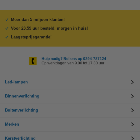
Meer dan 5 miljoen klanten!
Voor 23.59 uur besteld, morgen in huis!
Laagsteprijsgarantie!
Hulp nodig? Bel ons op 0294-787124
Op werkdagen van 9.00 tot 17.30 uur
Led-lampen
Binnenverlichting
Buitenverlichting
Merken
Kerstverlichting