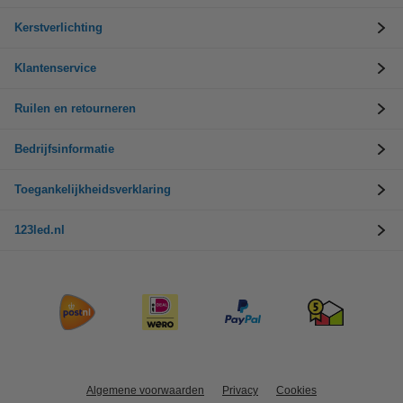
Kerstverlichting
Klantenservice
Ruilen en retourneren
Bedrijfsinformatie
Toegankelijkheidsverklaring
123led.nl
Algemene voorwaarden
Privacy
Cookies