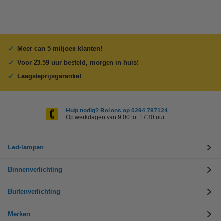
Meer dan 5 miljoen klanten!
Voor 23.59 uur besteld, morgen in huis!
Laagsteprijsgarantie!
Hulp nodig? Bel ons op 0294-787124
Op werkdagen van 9.00 tot 17.30 uur
Led-lampen
Binnenverlichting
Buitenverlichting
Merken