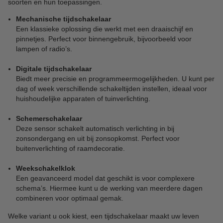
soorten en hun toepassingen.
Mechanische tijdschakelaar
Een klassieke oplossing die werkt met een draaischijf en
pinnetjes. Perfect voor binnengebruik, bijvoorbeeld voor
lampen of radio’s.
Digitale tijdschakelaar
Biedt meer precisie en programmeermogelijkheden. U kunt per
dag of week verschillende schakeltijden instellen, ideaal voor
huishoudelijke apparaten of tuinverlichting.
Schemerschakelaar
Deze sensor schakelt automatisch verlichting in bij
zonsondergang en uit bij zonsopkomst. Perfect voor
buitenverlichting of raamdecoratie.
Weekschakelklok
Een geavanceerd model dat geschikt is voor complexere
schema’s. Hiermee kunt u de werking van meerdere dagen
combineren voor optimaal gemak.
Welke variant u ook kiest, een tijdschakelaar maakt uw leven