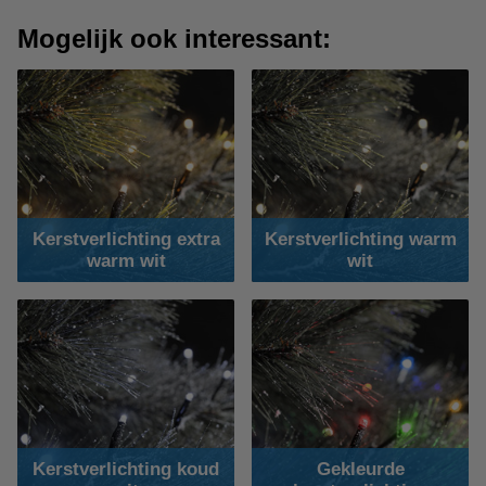
Mogelijk ook interessant:
Kerstverlichting extra
Kerstverlichting warm
warm wit
wit
Kerstverlichting koud
Gekleurde