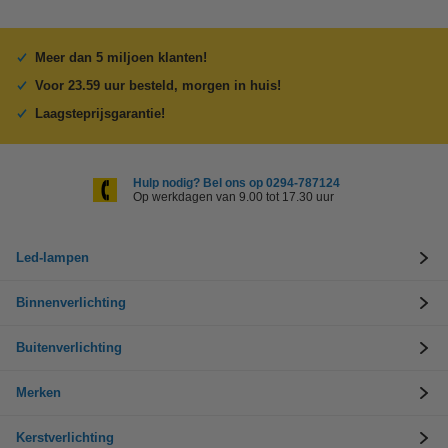
Meer dan 5 miljoen klanten!
Voor 23.59 uur besteld, morgen in huis!
Laagsteprijsgarantie!
Hulp nodig? Bel ons op 0294-787124
Op werkdagen van 9.00 tot 17.30 uur
Led-lampen
Binnenverlichting
Buitenverlichting
Merken
Kerstverlichting