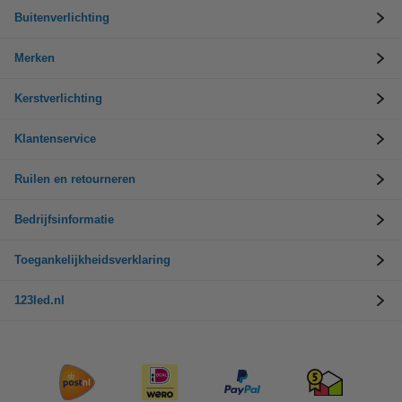
Buitenverlichting
Merken
Kerstverlichting
Klantenservice
Ruilen en retourneren
Bedrijfsinformatie
Toegankelijkheidsverklaring
123led.nl