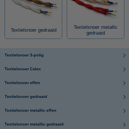
Textielsnoer metallic
Textielsnoer gedraaid
gedraaid
Textielsnoer 3-polig
Textielsnoer Calex
Textielsnoer effen
Textielsnoer gedraaid
Textielsnoer metallic effen
Textielsnoer metallic gedraaid