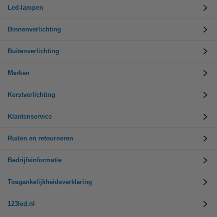
Led-lampen
Binnenverlichting
Buitenverlichting
Merken
Kerstverlichting
Klantenservice
Ruilen en retourneren
Bedrijfsinformatie
Toegankelijkheidsverklaring
123led.nl