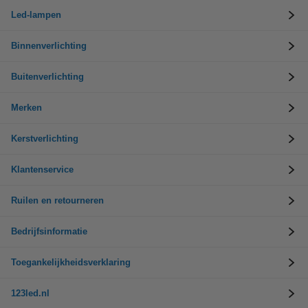
Led-lampen
Binnenverlichting
Buitenverlichting
Merken
Kerstverlichting
Klantenservice
Ruilen en retourneren
Bedrijfsinformatie
Toegankelijkheidsverklaring
123led.nl