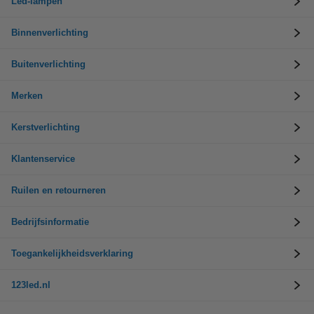
Led-lampen
Binnenverlichting
Buitenverlichting
Merken
Kerstverlichting
Klantenservice
Ruilen en retourneren
Bedrijfsinformatie
Toegankelijkheidsverklaring
123led.nl