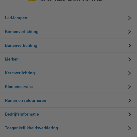
Led-lampen
Binnenverlichting
Buitenverlichting
Merken
Kerstverlichting
Klantenservice
Ruilen en retourneren
Bedrijfsinformatie
Toegankelijkheidsverklaring