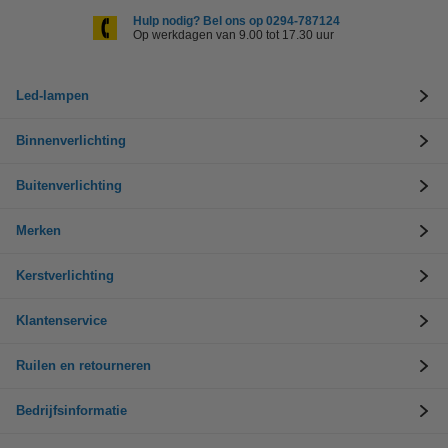
Hulp nodig? Bel ons op 0294-787124
Op werkdagen van 9.00 tot 17.30 uur
Led-lampen
Binnenverlichting
Buitenverlichting
Merken
Kerstverlichting
Klantenservice
Ruilen en retourneren
Bedrijfsinformatie