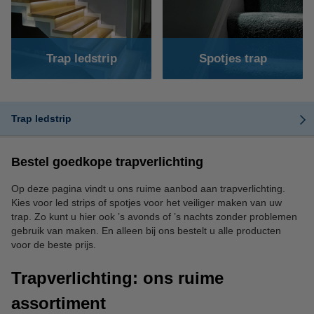
Trap ledstrip
Spotjes trap
Trap ledstrip
Bestel goedkope trapverlichting
Op deze pagina vindt u ons ruime aanbod aan trapverlichting.
Kies voor led strips of spotjes voor het veiliger maken van uw
trap. Zo kunt u hier ook ’s avonds of ’s nachts zonder problemen
gebruik van maken. En alleen bij ons bestelt u alle producten
voor de beste prijs.
Trapverlichting: ons ruime
assortiment