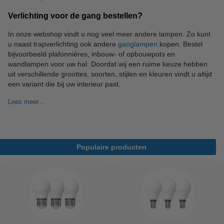
Verlichting voor de gang bestellen?
In onze webshop vindt u nog veel meer andere lampen. Zo kunt
u naast trapverlichting ook andere
ganglampen
kopen. Bestel
bijvoorbeeld plafonnières, inbouw- of opbouwpots en
wandlampen voor uw hal. Doordat wij een ruime keuze hebben
uit verschillende groottes, soorten, stijlen en kleuren vindt u altijd
een variant die bij uw interieur past.
Lees meer...
Populaire producten