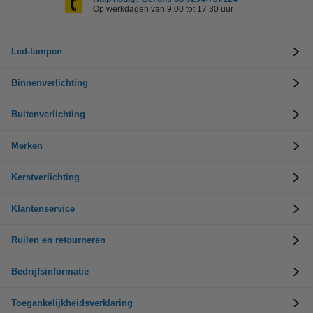
Op werkdagen van 9.00 tot 17.30 uur
Led-lampen
Binnenverlichting
Buitenverlichting
Merken
Kerstverlichting
Klantenservice
Ruilen en retourneren
Bedrijfsinformatie
Toegankelijkheidsverklaring