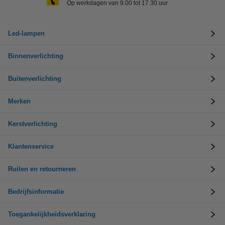
Op werkdagen van 9.00 tot 17.30 uur
Led-lampen
Binnenverlichting
Buitenverlichting
Merken
Kerstverlichting
Klantenservice
Ruilen en retourneren
Bedrijfsinformatie
Toegankelijkheidsverklaring