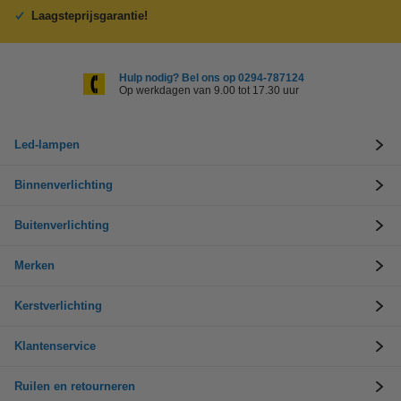
Laagsteprijsgarantie!
Hulp nodig? Bel ons op 0294-787124
Op werkdagen van 9.00 tot 17.30 uur
Led-lampen
Binnenverlichting
Buitenverlichting
Merken
Kerstverlichting
Klantenservice
Ruilen en retourneren