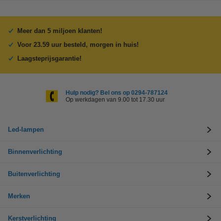
Meer dan 5 miljoen klanten!
Voor 23.59 uur besteld, morgen in huis!
Laagsteprijsgarantie!
Hulp nodig? Bel ons op 0294-787124
Op werkdagen van 9.00 tot 17.30 uur
Led-lampen
Binnenverlichting
Buitenverlichting
Merken
Kerstverlichting