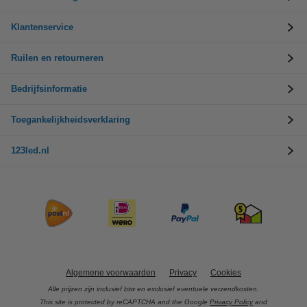
Klantenservice
Ruilen en retourneren
Bedrijfsinformatie
Toegankelijkheidsverklaring
123led.nl
Algemene voorwaarden
Privacy
Cookies
Alle prijzen zijn inclusief btw en exclusief eventuele verzendkosten.
This site is protected by reCAPTCHA and the Google
Privacy Policy
and