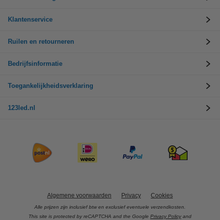
Klantenservice
Ruilen en retourneren
Bedrijfsinformatie
Toegankelijkheidsverklaring
123led.nl
Algemene voorwaarden
Privacy
Cookies
Alle prijzen zijn inclusief btw en exclusief eventuele verzendkosten.
This site is protected by reCAPTCHA and the Google
Privacy Policy
and