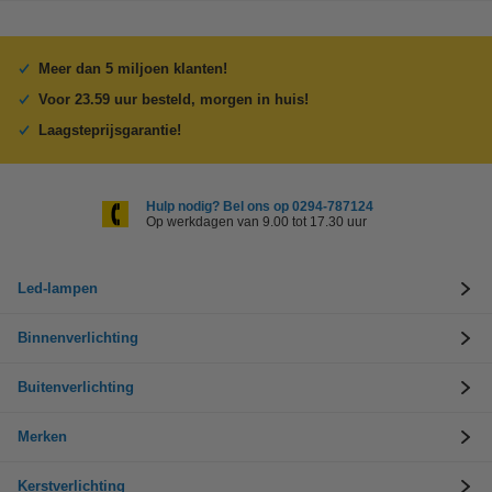
Meer dan 5 miljoen klanten!
Voor 23.59 uur besteld, morgen in huis!
Laagsteprijsgarantie!
Hulp nodig? Bel ons op 0294-787124
Op werkdagen van 9.00 tot 17.30 uur
Led-lampen
Binnenverlichting
Buitenverlichting
Merken
Kerstverlichting