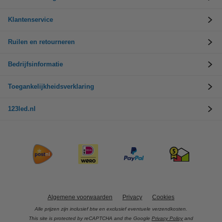
Klantenservice
Ruilen en retourneren
Bedrijfsinformatie
Toegankelijkheidsverklaring
123led.nl
Algemene voorwaarden
Privacy
Cookies
Alle prijzen zijn inclusief btw en exclusief eventuele verzendkosten.
This site is protected by reCAPTCHA and the Google
Privacy Policy
and