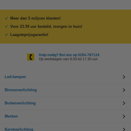
Meer dan 5 miljoen klanten!
Voor 23.59 uur besteld, morgen in huis!
Laagsteprijsgarantie!
Hulp nodig? Bel ons op 0294-787124
Op werkdagen van 9.00 tot 17.30 uur
Led-lampen
Binnenverlichting
Buitenverlichting
Merken
Kerstverlichting