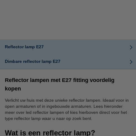
Reflector lamp E27
Dimbare reflector lamp E27
Reflector lampen met E27 fitting voordelig
kopen
Verlicht uw huis met deze unieke reflector lampen. Ideaal voor in
open armaturen of in ingebouwde armaturen. Lees hieronder
meer over led reflector lampen of kies hierboven direct voor het
type reflector lamp waar u naar op zoek bent.
Wat is een reflector lamp?