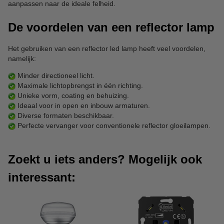
aanpassen naar de ideale felheid.
De voordelen van een reflector lamp
Het gebruiken van een reflector led lamp heeft veel voordelen,
namelijk:
Minder directioneel licht.
Maximale lichtopbrengst in één richting.
Unieke vorm, coating en behuizing.
Ideaal voor in open en inbouw armaturen.
Diverse formaten beschikbaar.
Perfecte vervanger voor conventionele reflector gloeilampen.
Zoekt u iets anders? Mogelijk ook
interessant: