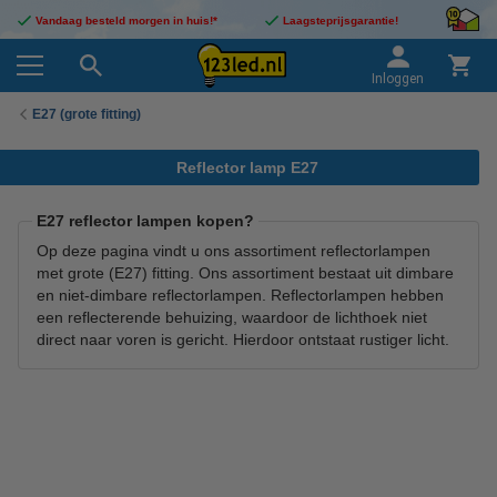
Vandaag besteld morgen in huis!*
Laagsteprijsgarantie!
Inloggen
E27 (grote fitting)
Reflector lamp E27
E27 reflector lampen kopen?
Op deze pagina vindt u ons assortiment reflectorlampen
met grote (E27) fitting. Ons assortiment bestaat uit dimbare
en niet-dimbare reflectorlampen. Reflectorlampen hebben
een reflecterende behuizing, waardoor de lichthoek niet
direct naar voren is gericht. Hierdoor ontstaat rustiger licht.