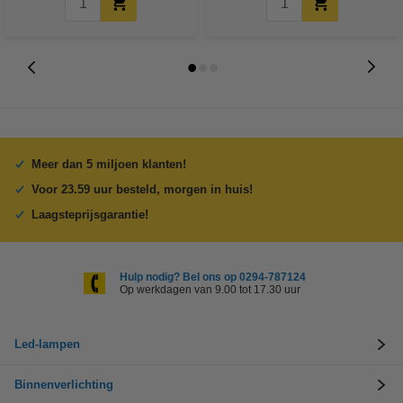
Meer dan 5 miljoen klanten!
Voor 23.59 uur besteld, morgen in huis!
Laagsteprijsgarantie!
Hulp nodig? Bel ons op 0294-787124
Op werkdagen van 9.00 tot 17.30 uur
Led-lampen
Binnenverlichting