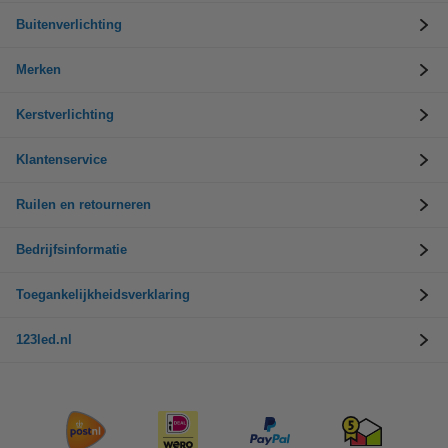
Buitenverlichting
Merken
Kerstverlichting
Klantenservice
Ruilen en retourneren
Bedrijfsinformatie
Toegankelijkheidsverklaring
123led.nl