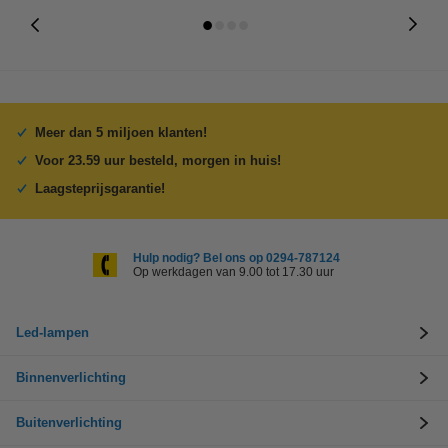
Meer dan 5 miljoen klanten!
Voor 23.59 uur besteld, morgen in huis!
Laagsteprijsgarantie!
Hulp nodig? Bel ons op 0294-787124
Op werkdagen van 9.00 tot 17.30 uur
Led-lampen
Binnenverlichting
Buitenverlichting