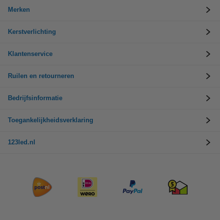
Merken
Kerstverlichting
Klantenservice
Ruilen en retourneren
Bedrijfsinformatie
Toegankelijkheidsverklaring
123led.nl