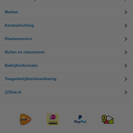
Merken
Kerstverlichting
Klantenservice
Ruilen en retourneren
Bedrijfsinformatie
Toegankelijkheidsverklaring
123led.nl